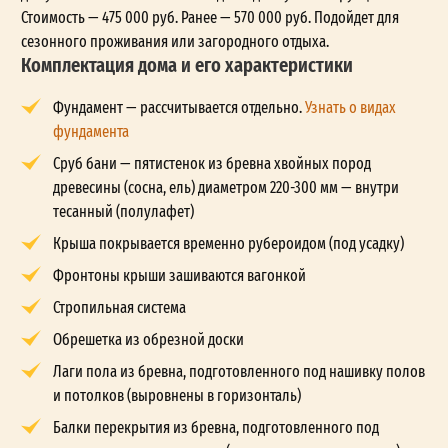
Стоимость — 475 000 руб. Ранее — 570 000 руб. Подойдет для
сезонного проживания или загородного отдыха.
Комплектация дома и его характеристики
Фундамент — рассчитывается отдельно.
Узнать о видах
фундамента
Сруб бани — пятистенок из бревна хвойных пород
древесины (сосна, ель) диаметром 220-300 мм — внутри
тесанный (полулафет)
Крыша покрывается временно рубероидом (под усадку)
Фронтоны крыши зашиваются вагонкой
Стропильная система
Обрешетка из обрезной доски
Лаги пола из бревна, подготовленного под нашивку полов
и потолков (выровнены в горизонталь)
Балки перекрытия из бревна, подготовленного под