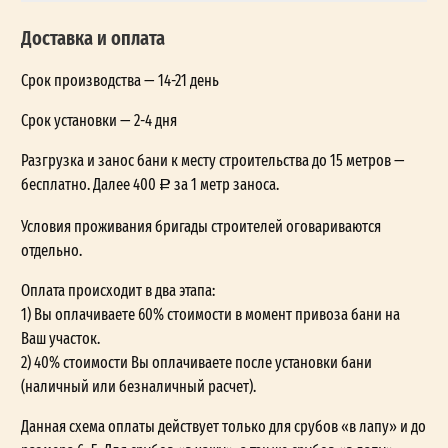
Доставка и оплата
Срок производства — 14-21 день
Срок установки — 2-4 дня
Разгрузка и занос бани к месту строительства до 15 метров —
бесплатно. Далее 400
за 1 метр заноса.
Условия проживания бригады строителей оговариваются
отдельно.
Оплата происходит в два этапа:
1) Вы оплачиваете 60% стоимости в момент привоза бани на
Ваш участок.
2) 40% стоимости Вы оплачиваете после установки бани
(наличный или безналичный расчет).
Данная схема оплаты действует только для срубов «в лапу» и до