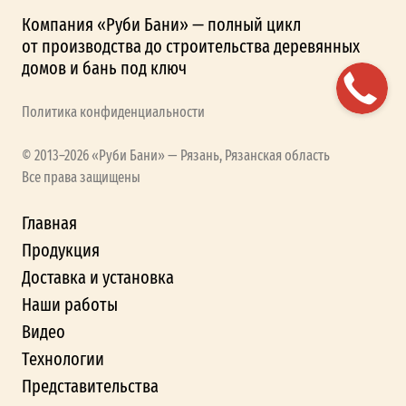
Компания «Руби Бани» — полный цикл
от производства до строительства деревянных
домов и бань под ключ
Политика конфиденциальности
© 2013–2026 «Руби Бани» — Рязань, Рязанская область
Все права защищены
Главная
Продукция
Доставка и установка
Наши работы
Видео
Технологии
Представительства