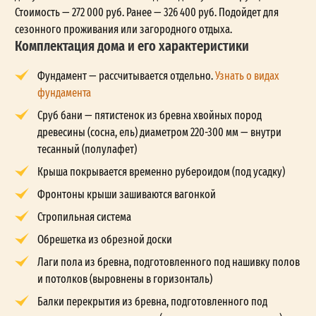
Стоимость — 272 000 руб. Ранее — 326 400 руб. Подойдет для
сезонного проживания или загородного отдыха.
Комплектация дома и его характеристики
Фундамент — рассчитывается отдельно.
Узнать о видах
фундамента
Сруб бани — пятистенок из бревна хвойных пород
древесины (сосна, ель) диаметром 220-300 мм — внутри
тесанный (полулафет)
Крыша покрывается временно рубероидом (под усадку)
Фронтоны крыши зашиваются вагонкой
Стропильная система
Обрешетка из обрезной доски
Лаги пола из бревна, подготовленного под нашивку полов
и потолков (выровнены в горизонталь)
Балки перекрытия из бревна, подготовленного под