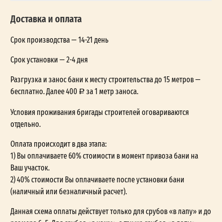
Доставка и оплата
Срок производства — 14-21 день
Срок установки — 2-4 дня
Разгрузка и занос бани к месту строительства до 15 метров —
бесплатно. Далее 400
за 1 метр заноса.
Условия проживания бригады строителей оговариваются
отдельно.
Оплата происходит в два этапа:
1) Вы оплачиваете 60% стоимости в момент привоза бани на
Ваш участок.
2) 40% стоимости Вы оплачиваете после установки бани
(наличный или безналичный расчет).
Данная схема оплаты действует только для срубов «в лапу» и до