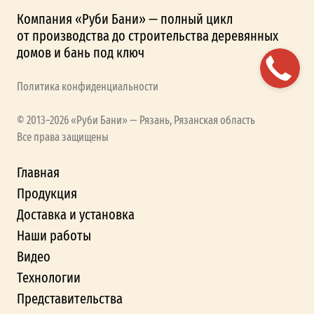
Компания «Руби Бани» — полный цикл
от производства до строительства деревянных
домов и бань под ключ
Политика конфиденциальности
© 2013–2026 «Руби Бани» — Рязань, Рязанская область
Все права защищены
Главная
Продукция
Доставка и установка
Наши работы
Видео
Технологии
Представительства