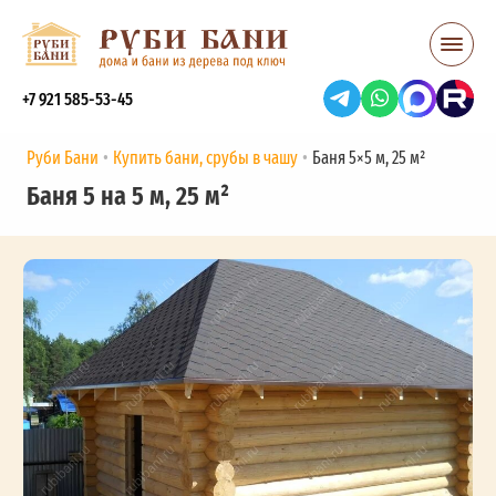
+7 921 585-53-45
Руби Бани
Купить бани, срубы в чашу
Баня 5×5 м, 25 м²
Баня 5 на 5 м, 25 м²