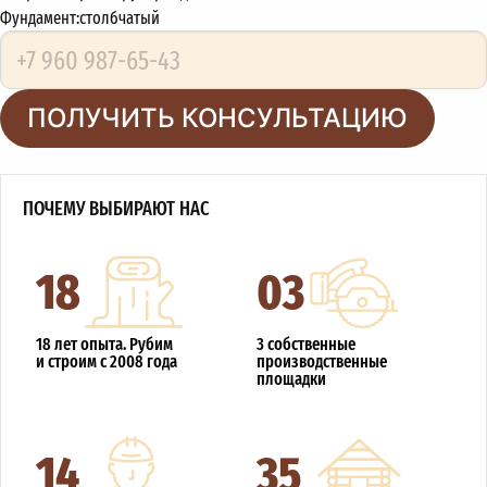
Фундамент:
столбчатый
ПОЛУЧИТЬ КОНСУЛЬТАЦИЮ
ПОЧЕМУ ВЫБИРАЮТ НАС
18
03
18 лет опыта. Рубим
3 собственные
и строим с 2008 года
производственные
площадки
14
35