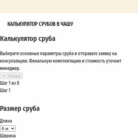
КАЛЬКУЛЯТОР СРУБОВ В ЧАШУ
Калькулятор сруба
Выберите основные параметры сруба и отправьте заявку на
консультацию. Финальную комплектацию и стоимость уточнит
менеджер.
←
Назад
Шаг 1 из 8
Шаг 1
Размер сруба
Длина
Ширина