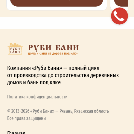
Компания «Руби Бани» — полный цикл
от производства до строительства деревянных
домов и бань под ключ
Политика конфиденциальности
© 2013–2026 «Руби Бани» — Рязань, Рязанская область
Все права защищены
Главная