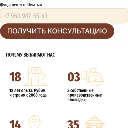
Фундамент:
столбчатый
ПОЛУЧИТЬ КОНСУЛЬТАЦИЮ
ПОЧЕМУ ВЫБИРАЮТ НАС
18
03
18 лет опыта. Рубим
3 собственные
и строим с 2008 года
производственные
площадки
14
35