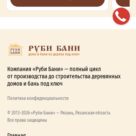
Компания «Руби Бани» — полный цикл
от производства до строительства деревянных
домов и бань под ключ
Политика конфиденциальности
© 2013–2026 «Руби Бани» — Рязань, Рязанская область
Все права защищены
Главная