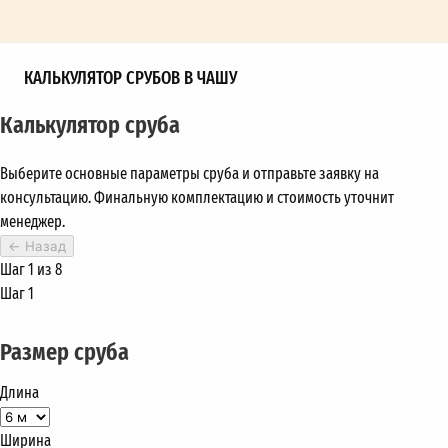
КАЛЬКУЛЯТОР СРУБОВ В ЧАШУ
Калькулятор сруба
Выберите основные параметры сруба и отправьте заявку на
консультацию. Финальную комплектацию и стоимость уточнит
менеджер.
←
Назад
Шаг 1 из 8
Шаг 1
Размер сруба
Длина
Ширина