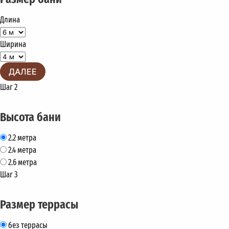
Длина
Ширина
ДАЛЕЕ
Шаг 2
Высота бани
2.2 метра
2.4 метра
2.6 метра
Шаг 3
Размер террасы
без террасы