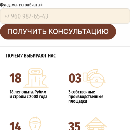
Фундамент:
столбчатый
ПОЛУЧИТЬ КОНСУЛЬТАЦИЮ
ПОЧЕМУ ВЫБИРАЮТ НАС
18
03
18 лет опыта. Рубим
3 собственные
и строим с 2008 года
производственные
площадки
14
35