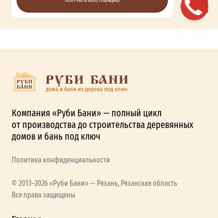
ПОЛУЧИТЬ КОНСУЛЬТАЦИЮ
Компания «Руби Бани» — полный цикл
от производства до строительства деревянных
домов и бань под ключ
Политика конфиденциальности
© 2013–2026 «Руби Бани» — Рязань, Рязанская область
Все права защищены