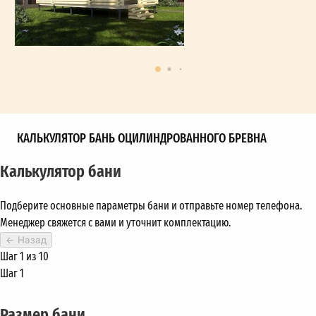
КАЛЬКУЛЯТОР БАНЬ ОЦИЛИНДРОВАННОГО БРЕВНА
Калькулятор бани
Подберите основные параметры бани и отправьте номер телефона.
Менеджер свяжется с вами и уточнит комплектацию.
←
Назад
Шаг 1 из 10
Шаг 1
Размер бани