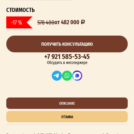
СТОИМОСТЬ
от 482 000
-17 %
578 400
ПОЛУЧИТЬ КОНСУЛЬТАЦИЮ
+7 921 585-53-45
Обсудить в мессенджере
ОПИСАНИЕ
ОТЗЫВЫ