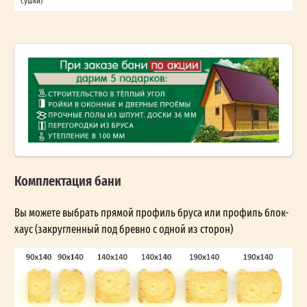
сушки)
Комплектация бани
Вы можете выбрать прямой профиль бруса или профиль блок-
хаус (закругленный под бревно с одной из сторон)