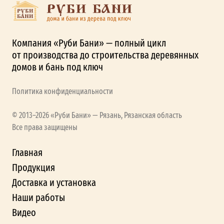
Компания «Руби Бани» — полный цикл
от производства до строительства деревянных
домов и бань под ключ
Политика конфиденциальности
© 2013–2026 «Руби Бани» — Рязань, Рязанская область
Все права защищены
Главная
Продукция
Доставка и установка
Наши работы
Видео