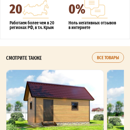
20
0%
Работаем более чем в 20
Ноль негативных отзывов
регионах РФ, в т.ч. Крым
в интернете
СМОТРИТЕ ТАКЖЕ
ВСЕ ТОВАРЫ