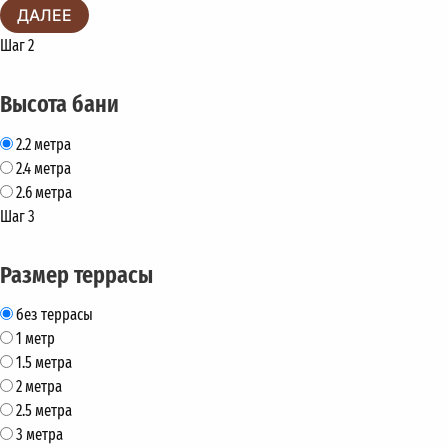
ДАЛЕЕ
Шаг 2
Высота бани
2.2 метра
2.4 метра
2.6 метра
Шаг 3
Размер террасы
без террасы
1 метр
1.5 метра
2 метра
2.5 метра
3 метра