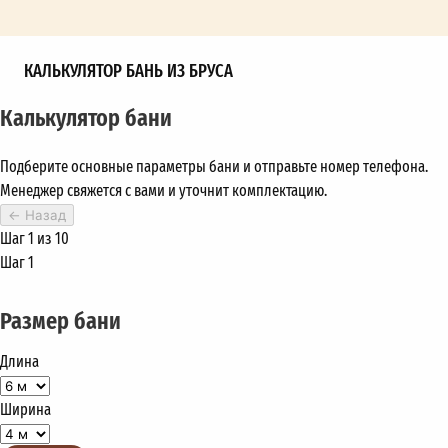
КАЛЬКУЛЯТОР БАНЬ ИЗ БРУСА
Калькулятор бани
Подберите основные параметры бани и отправьте номер телефона.
Менеджер свяжется с вами и уточнит комплектацию.
←
Назад
Шаг 1 из 10
Шаг 1
Размер бани
Длина
Ширина